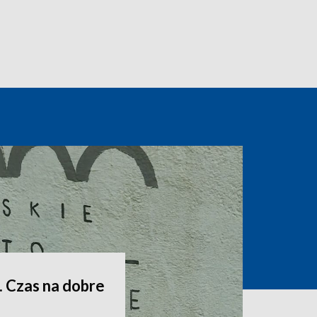
. Czas na dobre