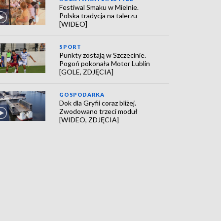
Festiwal Smaku w Mielnie.
Polska tradycja na talerzu
[WIDEO]
SPORT
Punkty zostają w Szczecinie.
Pogoń pokonała Motor Lublin
[GOLE, ZDJĘCIA]
GOSPODARKA
Dok dla Gryfii coraz bliżej.
Zwodowano trzeci moduł
[WIDEO, ZDJĘCIA]