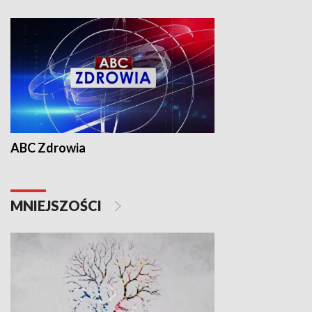
ABC Zdrowia
MNIEJSZOŚCI