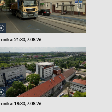
ronika: 21:30, 7.08.26
ronika: 18:30, 7.08.26