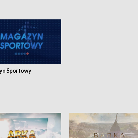
yn Sportowy