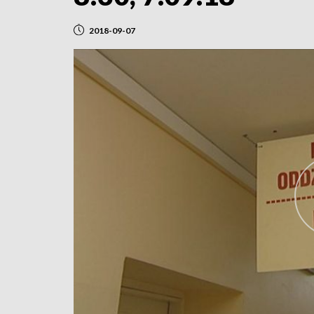
2018-09-07