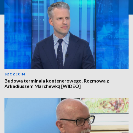
SZCZECIN
Budowa terminala kontenerowego. Rozmowa z
Arkadiuszem Marchewką [WIDEO]