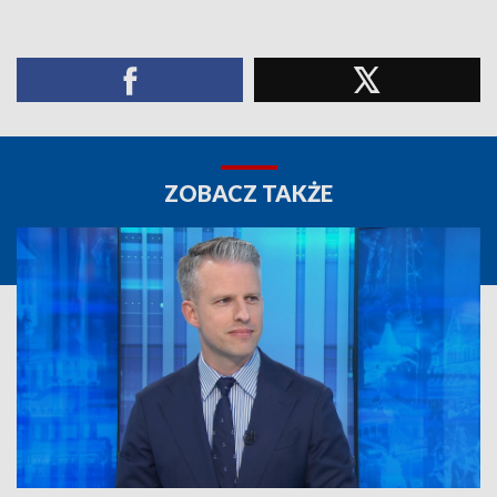
ZOBACZ TAKŻE