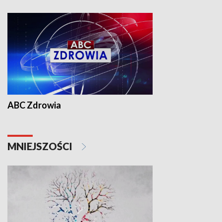
ABC Zdrowia
MNIEJSZOŚCI