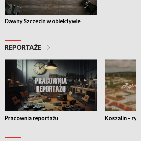
Dawny Szczecin w obiektywie
REPORTAŻE
Pracownia reportażu
Koszalin – ryt