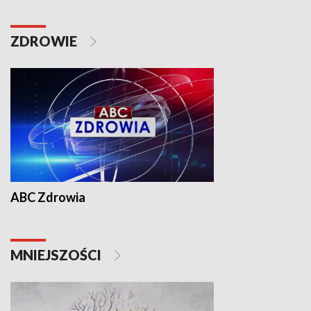
ZDROWIE
ABC Zdrowia
MNIEJSZOŚCI