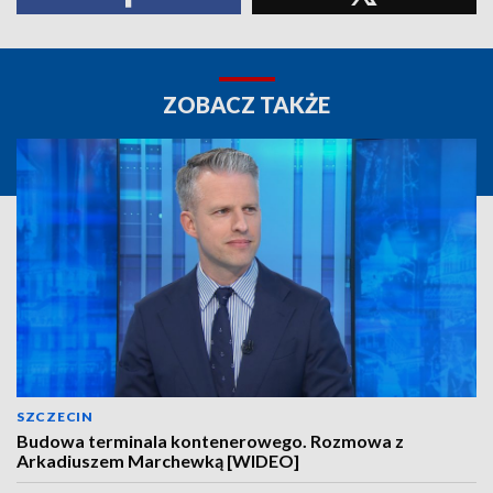
ZOBACZ TAKŻE
SZCZECIN
Budowa terminala kontenerowego. Rozmowa z
Arkadiuszem Marchewką [WIDEO]