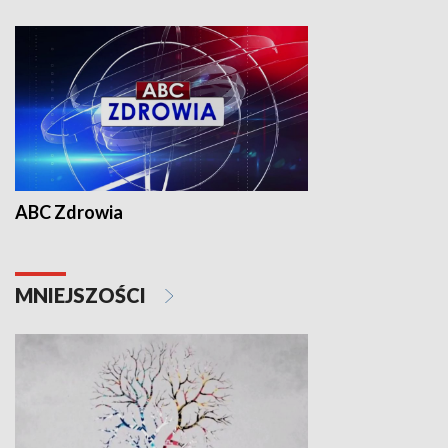
ABC Zdrowia
MNIEJSZOŚCI