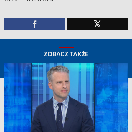
ZOBACZ TAKŻE