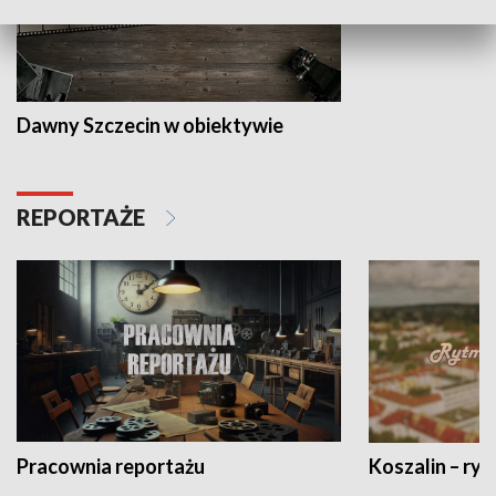
Dawny Szczecin w obiektywie
REPORTAŻE
Pracownia reportażu
Koszalin – ryt