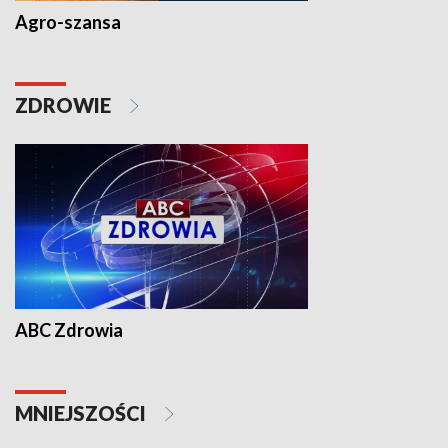
Agro-szansa
ZDROWIE
ABC Zdrowia
MNIEJSZOŚCI