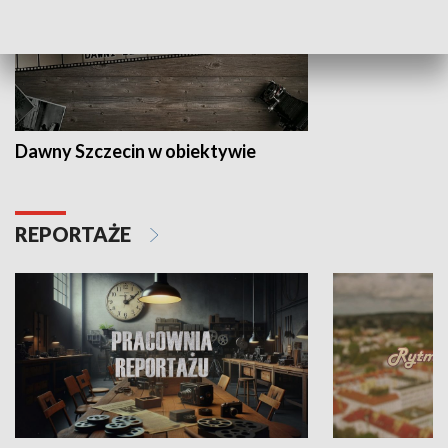
Dawny Szczecin w obiektywie
REPORTAŻE