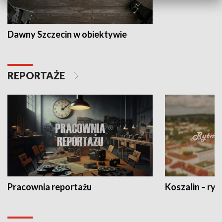
Dawny Szczecin w obiektywie
REPORTAŻE
Pracownia reportażu
Koszalin – ryt