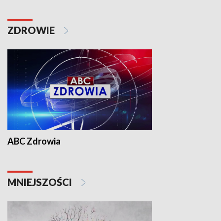
ZDROWIE
ABC Zdrowia
MNIEJSZOŚCI