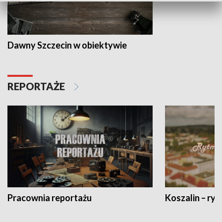
Dawny Szczecin w obiektywie
REPORTAŻE
Pracownia reportażu
Koszalin – ryt