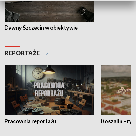
Dawny Szczecin w obiektywie
REPORTAŻE
Pracownia reportażu
Koszalin – ryt