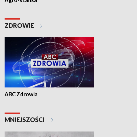
Agro-szansa
ZDROWIE
ABC Zdrowia
MNIEJSZOŚCI