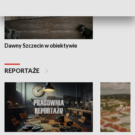
Dawny Szczecin w obiektywie
REPORTAŻE