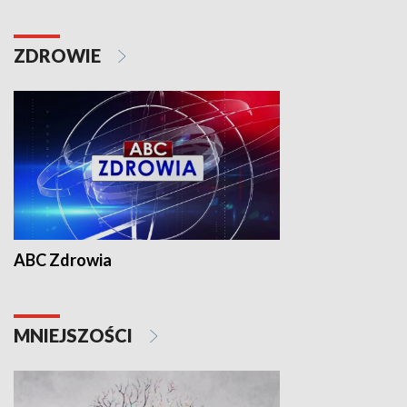
ZDROWIE
ABC Zdrowia
MNIEJSZOŚCI