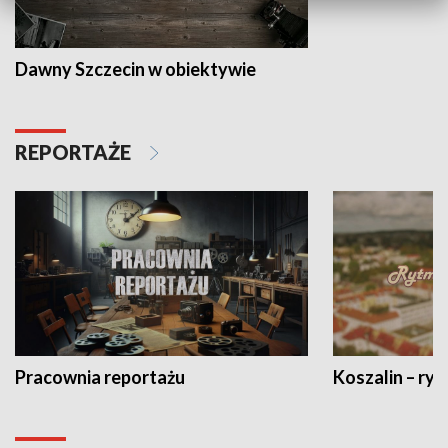
Dawny Szczecin w obiektywie
REPORTAŻE
Pracownia reportażu
Koszalin – ryt