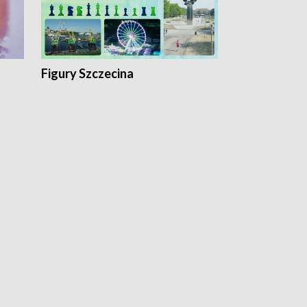
Figury Szczecina