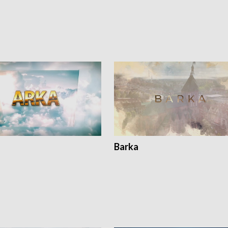
Barka