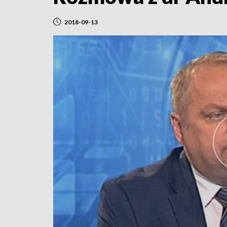
2018-09-13