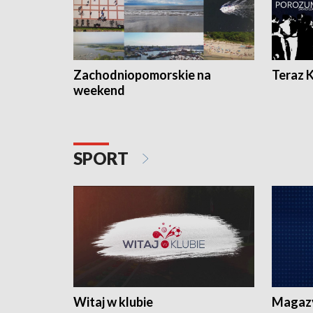
Zachodniopomorskie na
Teraz 
weekend
SPORT
Witaj w klubie
Magaz