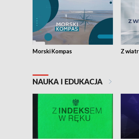
Morski Kompas
Z wiat
NAUKA I EDUKACJA