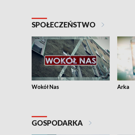
SPOŁECZEŃSTWO
Wokół Nas
Arka
GOSPODARKA