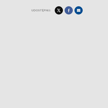
UDOSTĘPNIJ: