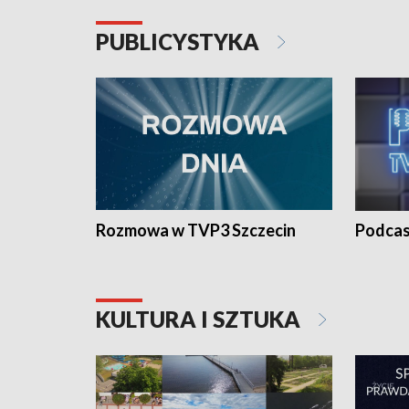
PUBLICYSTYKA
Rozmowa w TVP3 Szczecin
Podcas
KULTURA I SZTUKA