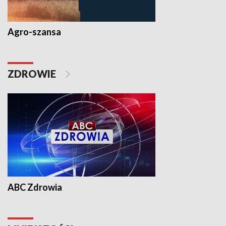
Agro-szansa
ZDROWIE
ABC Zdrowia