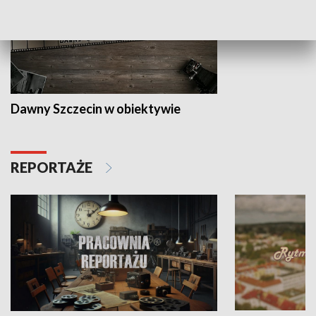
Dawny Szczecin w obiektywie
REPORTAŻE