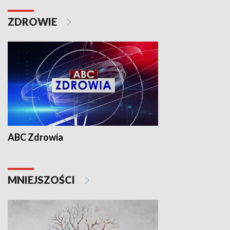
ZDROWIE
ABC Zdrowia
MNIEJSZOŚCI