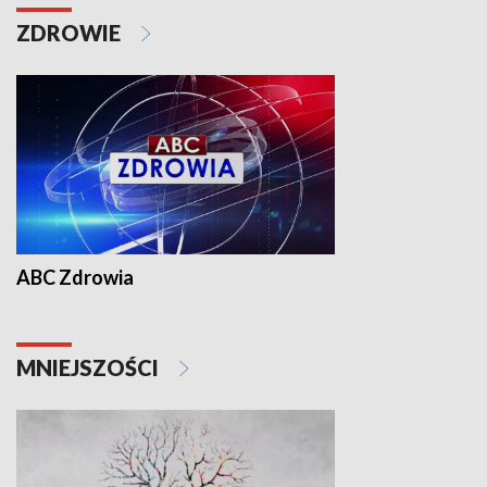
ZDROWIE
ABC Zdrowia
MNIEJSZOŚCI