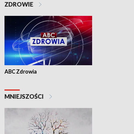
ZDROWIE
ABC Zdrowia
MNIEJSZOŚCI