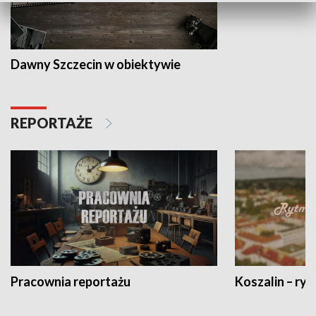
Dawny Szczecin w obiektywie
REPORTAŻE
Pracownia reportażu
Koszalin – ryt