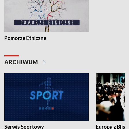
Pomorze Etniczne
ARCHIWUM
Serwis Sportowy
Europa z Blisk