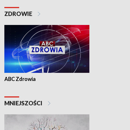
ZDROWIE
ABC Zdrowia
MNIEJSZOŚCI