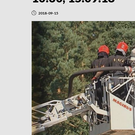
2018-09-15