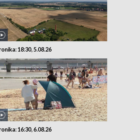
ronika: 18:30, 5.08.26
ronika: 16:30, 6.08.26