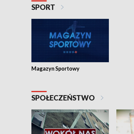
SPORT
Magazyn Sportowy
SPOŁECZEŃSTWO