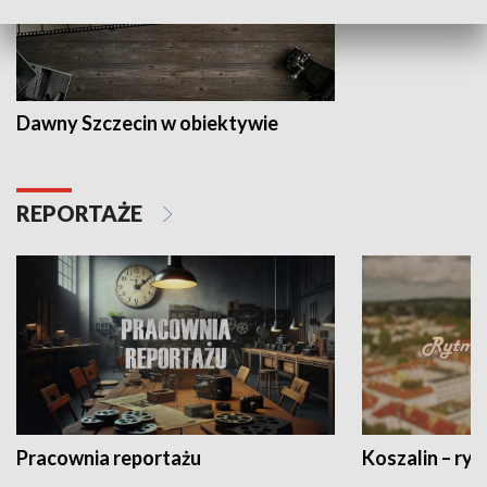
Dawny Szczecin w obiektywie
REPORTAŻE
Pracownia reportażu
Koszalin – ryt