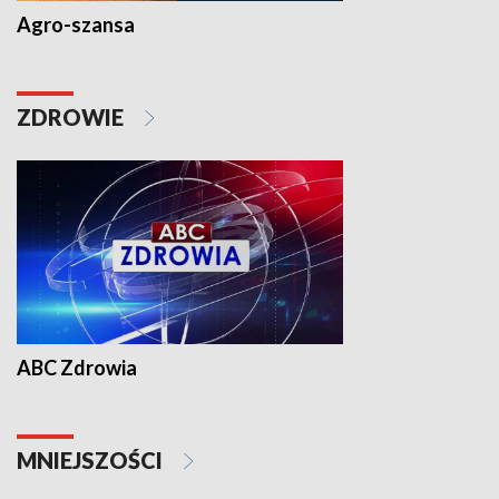
Agro-szansa
ZDROWIE
ABC Zdrowia
MNIEJSZOŚCI