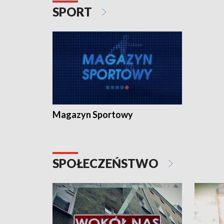
SPORT
Magazyn Sportowy
SPOŁECZEŃSTWO