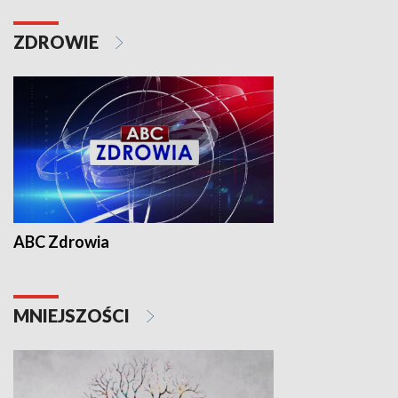
ZDROWIE
ABC Zdrowia
MNIEJSZOŚCI