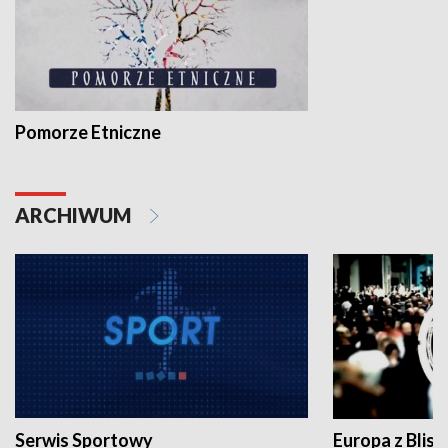
Pomorze Etniczne
ARCHIWUM
Serwis Sportowy
Europa z Blisk