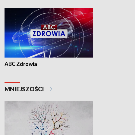
ABC Zdrowia
MNIEJSZOŚCI