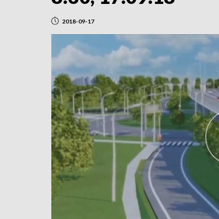
2018-09-17