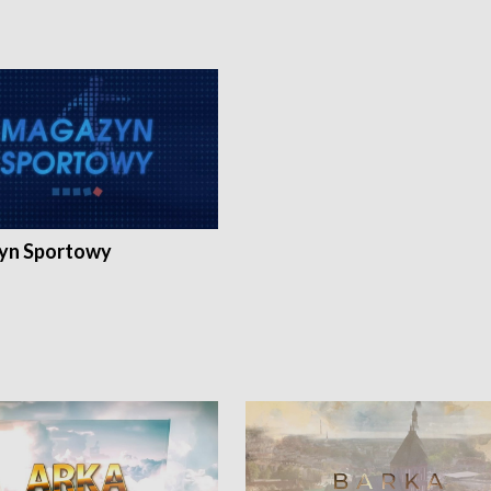
yn Sportowy