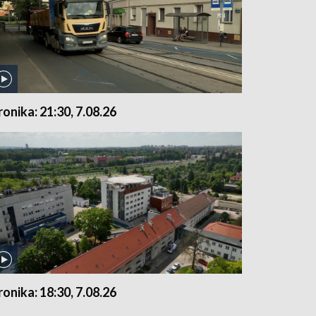
ronika: 21:30, 7.08.26
ronika: 18:30, 7.08.26