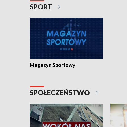
SPORT
Magazyn Sportowy
SPOŁECZEŃSTWO