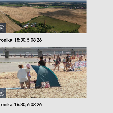
ronika: 18:30, 5.08.26
ronika: 16:30, 6.08.26