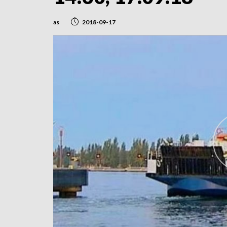
as
2018-09-17