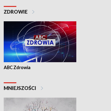
ZDROWIE
ABC Zdrowia
MNIEJSZOŚCI