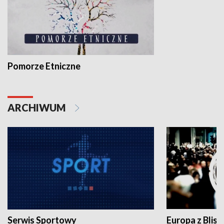
Pomorze Etniczne
ARCHIWUM
Serwis Sportowy
Europa z Blisk