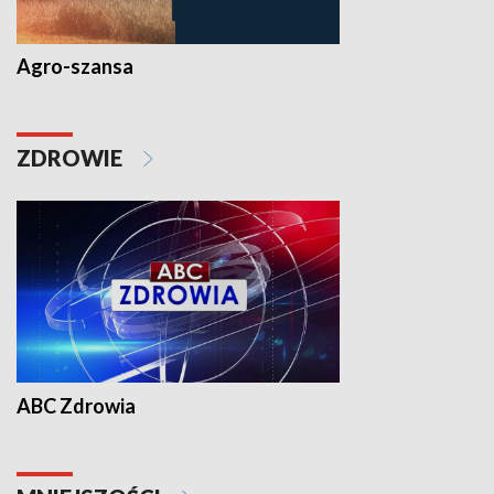
Agro-szansa
ZDROWIE
ABC Zdrowia