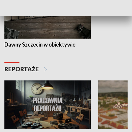
Dawny Szczecin w obiektywie
REPORTAŻE