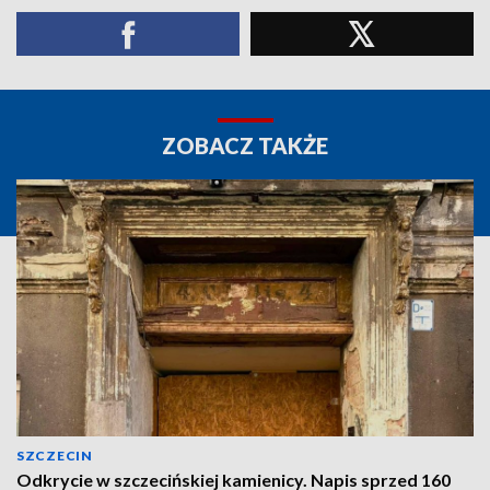
ZOBACZ TAKŻE
SZCZECIN
Odkrycie w szczecińskiej kamienicy. Napis sprzed 160