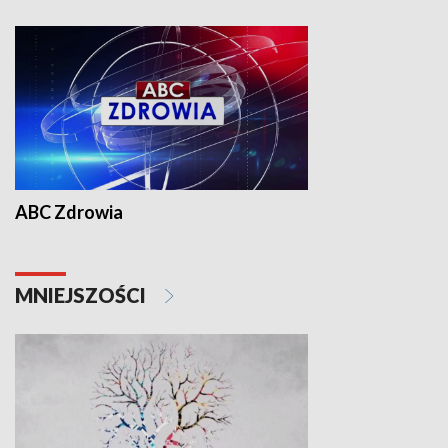
ABC Zdrowia
MNIEJSZOŚCI