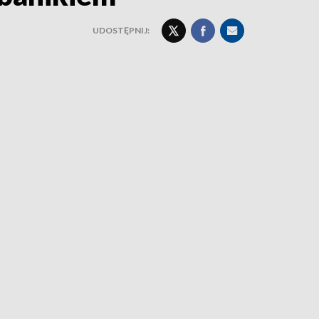
UDOSTĘPNIJ: