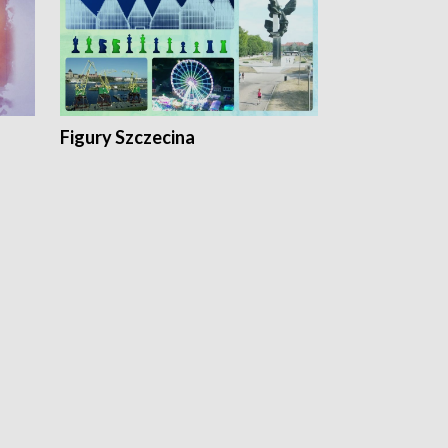
Figury Szczecina