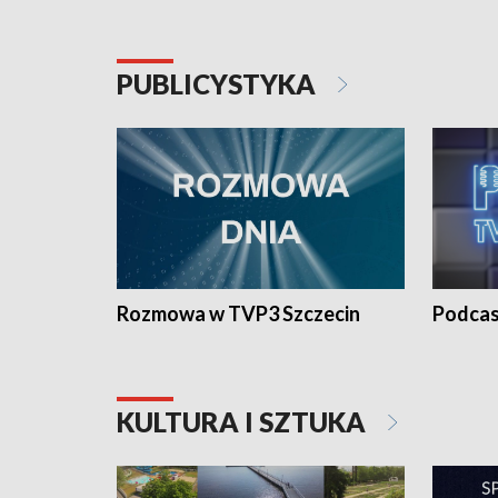
PUBLICYSTYKA
Rozmowa w TVP3 Szczecin
Podcas
KULTURA I SZTUKA