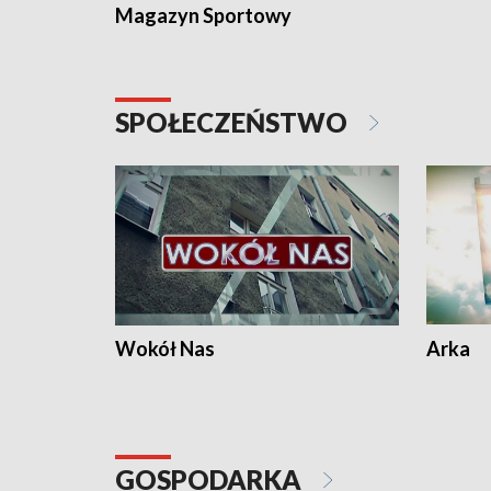
Magazyn Sportowy
SPOŁECZEŃSTWO
Wokół Nas
Arka
GOSPODARKA