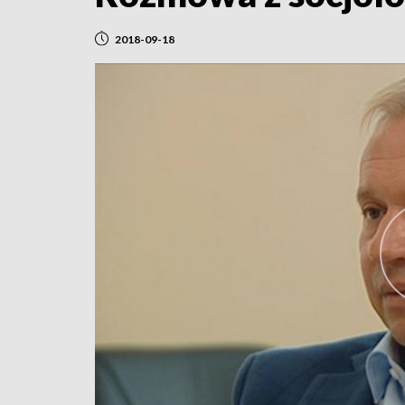
2018-09-18