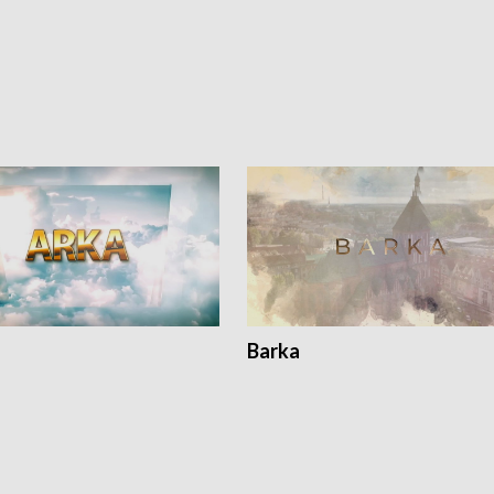
Barka