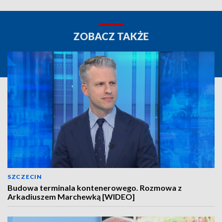
ZOBACZ TAKŻE
SZCZECIN
Budowa terminala kontenerowego. Rozmowa z
Arkadiuszem Marchewką [WIDEO]