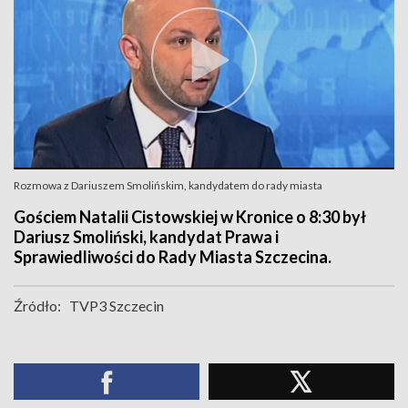
Rozmowa z Dariuszem Smolińskim, kandydatem do rady miasta
Gościem Natalii Cistowskiej w Kronice o 8:30 był
Dariusz Smoliński, kandydat Prawa i
Sprawiedliwości do Rady Miasta Szczecina.
Źródło:
TVP3 Szczecin