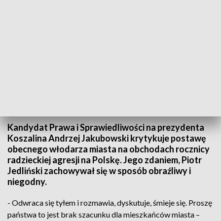
TVP3 Szczecin
Kandydat Prawa i Sprawiedliwości na prezydenta
Koszalina Andrzej Jakubowski krytykuje postawę
obecnego włodarza miasta na obchodach rocznicy
radzieckiej agresji na Polskę. Jego zdaniem, Piotr
Jedliński zachowywał się w sposób obraźliwy i
niegodny.
- Odwraca się tyłem i rozmawia, dyskutuje, śmieje się. Proszę
państwa to jest brak szacunku dla mieszkańców miasta –