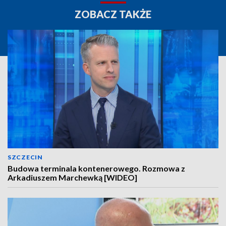
ZOBACZ TAKŻE
SZCZECIN
Budowa terminala kontenerowego. Rozmowa z
Arkadiuszem Marchewką [WIDEO]