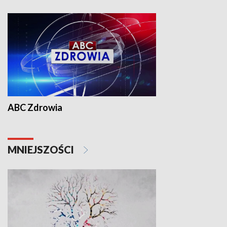
ABC Zdrowia
MNIEJSZOŚCI