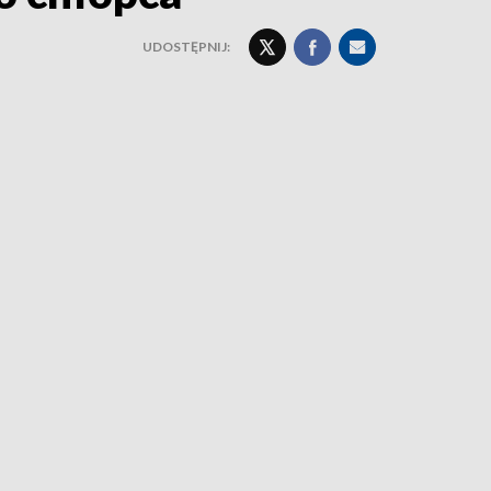
UDOSTĘPNIJ: