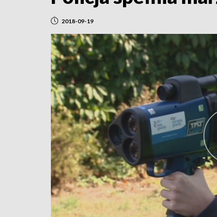
2018-09-19