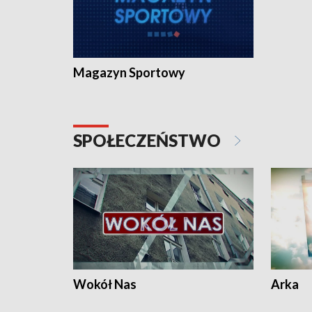
Magazyn Sportowy
SPOŁECZEŃSTWO
Wokół Nas
Arka