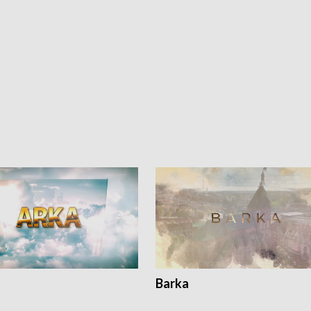
Barka