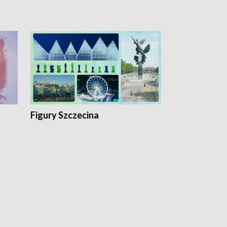
Figury Szczecina