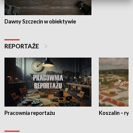
Dawny Szczecin w obiektywie
REPORTAŻE
Pracownia reportażu
Koszalin – ryt