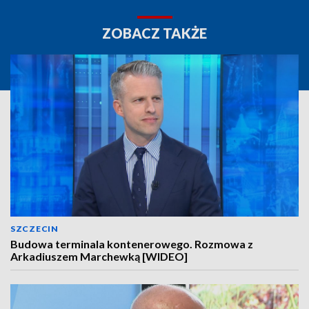
ZOBACZ TAKŻE
SZCZECIN
Budowa terminala kontenerowego. Rozmowa z
Arkadiuszem Marchewką [WIDEO]