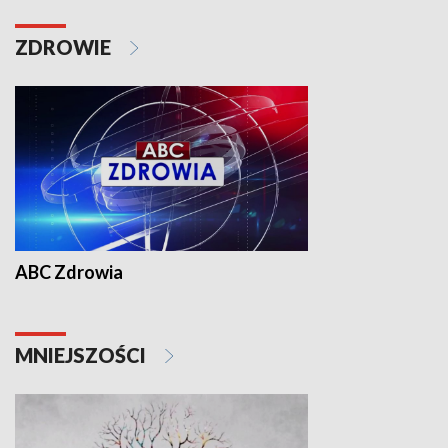
ZDROWIE
ABC Zdrowia
MNIEJSZOŚCI