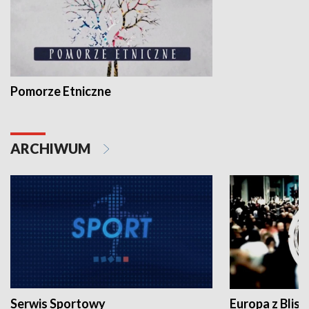
Pomorze Etniczne
ARCHIWUM
Serwis Sportowy
Europa z Blisk