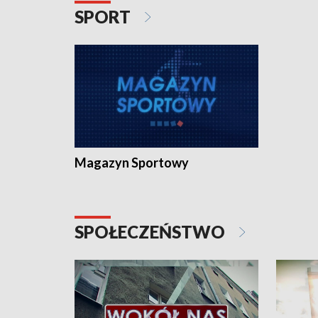
SPORT
Magazyn Sportowy
SPOŁECZEŃSTWO