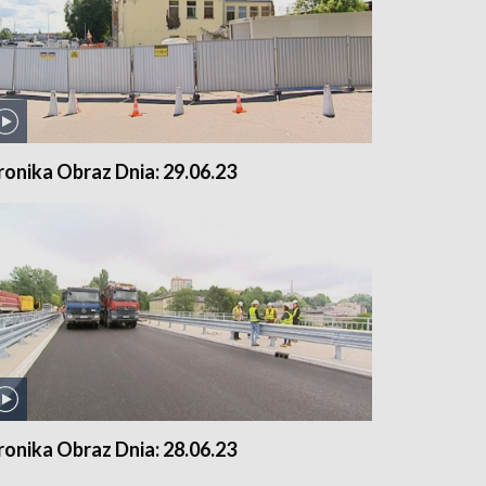
ronika Obraz Dnia: 29.06.23
ronika Obraz Dnia: 28.06.23