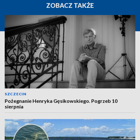
ZOBACZ TAKŻE
SZCZECIN
Pożegnanie Henryka Gęsikowskiego. Pogrzeb 10
sierpnia