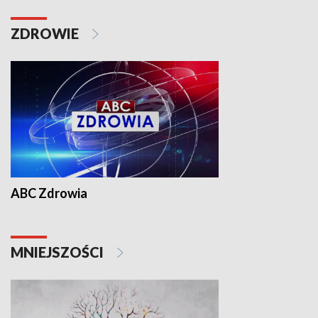
ZDROWIE
ABC Zdrowia
MNIEJSZOŚCI