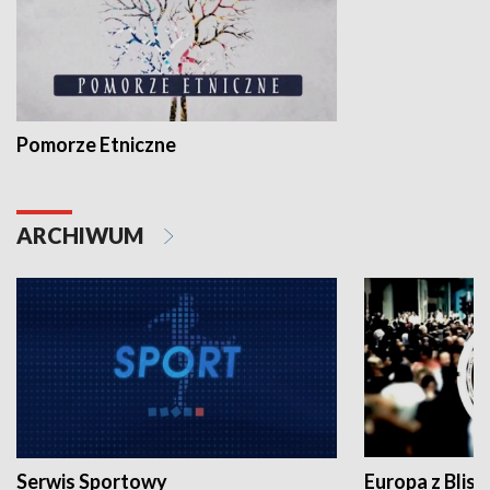
Pomorze Etniczne
ARCHIWUM
Serwis Sportowy
Europa z Blisk