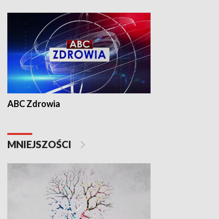
ABC Zdrowia
MNIEJSZOŚCI