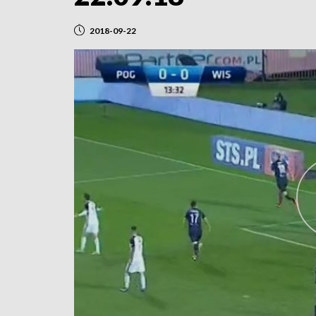
2018-09-22