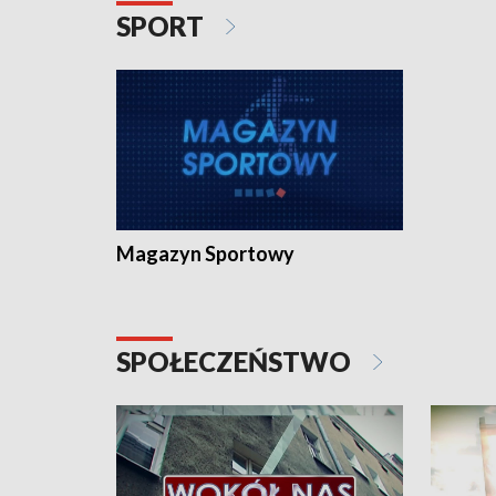
SPORT
Magazyn Sportowy
SPOŁECZEŃSTWO