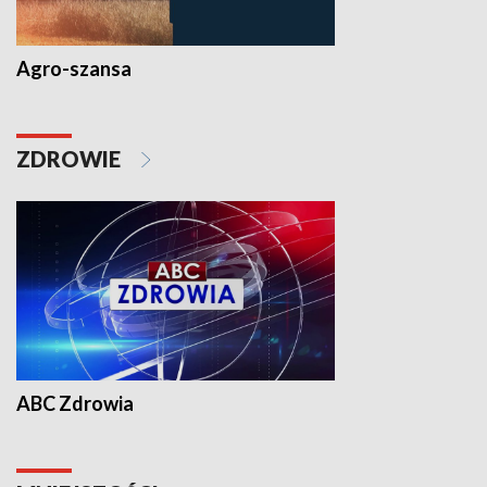
Agro-szansa
ZDROWIE
ABC Zdrowia