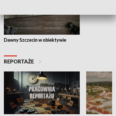
Dawny Szczecin w obiektywie
REPORTAŻE