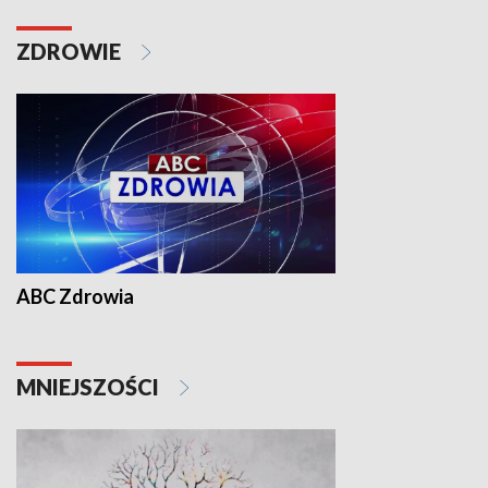
ZDROWIE
ABC Zdrowia
MNIEJSZOŚCI