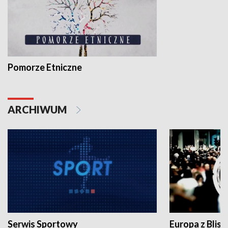
Pomorze Etniczne
ARCHIWUM
Serwis Sportowy
Europa z Blisk